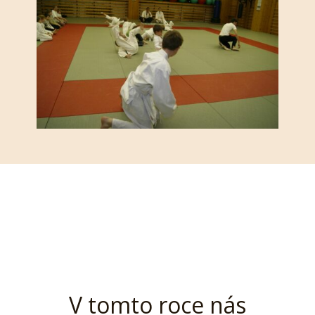
V tomto roce nás