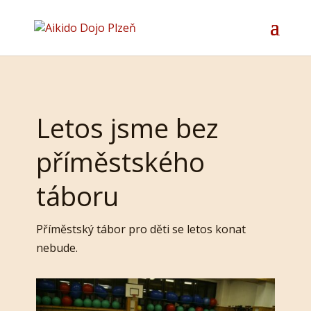
Letos jsme bez
příměstského
táboru
Příměstský tábor pro děti se letos konat
nebude.