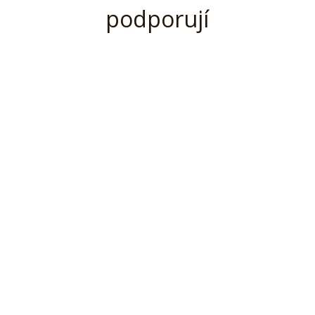
podporují