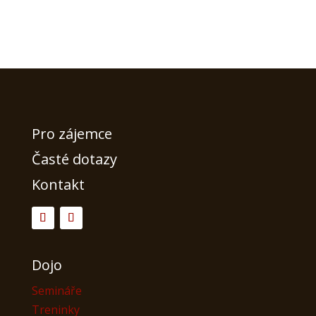
Pro zájemce
Časté dotazy
Kontakt
Dojo
Semináře
Treninky