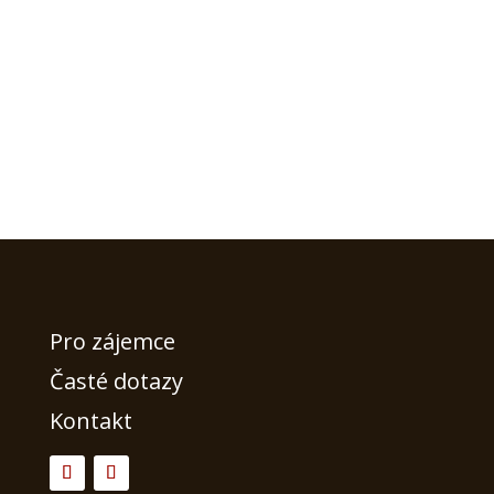
Pro zájemce
Časté dotazy
Kontakt